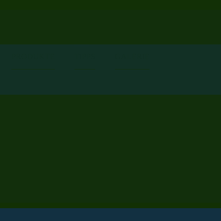
PRODUKTE
TIPPS
GALERIE